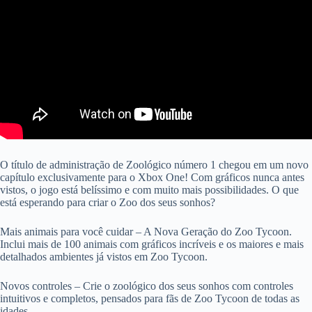
O título de administração de Zoológico número 1 chegou em um novo
capítulo exclusivamente para o Xbox One! Com gráficos nunca antes
vistos, o jogo está belíssimo e com muito mais possibilidades. O que
está esperando para criar o Zoo dos seus sonhos?
Mais animais para você cuidar – A Nova Geração do Zoo Tycoon.
Inclui mais de 100 animais com gráficos incríveis e os maiores e mais
detalhados ambientes já vistos em Zoo Tycoon.
Novos controles – Crie o zoológico dos seus sonhos com controles
intuitivos e completos, pensados para fãs de Zoo Tycoon de todas as
idades.