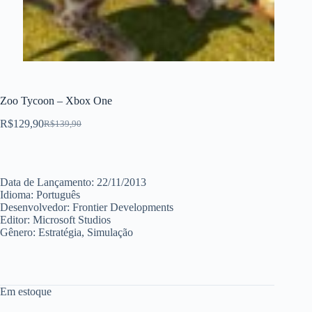
Zoo Tycoon – Xbox One
R$
129,90
R$
139,90
Data de Lançamento: 22/11/2013
Idioma: Português
Desenvolvedor: Frontier Developments
Editor: Microsoft Studios
Gênero: Estratégia, Simulação
Em estoque