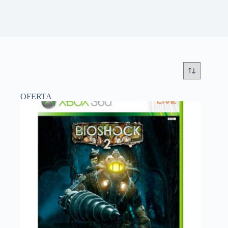
OFERTA