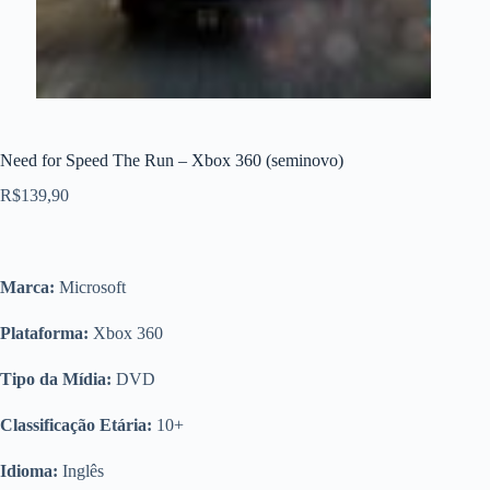
Need for Speed The Run – Xbox 360 (seminovo)
R$
139,90
Marca:
Microsoft
Plataforma:
Xbox 360
Tipo da Mídia:
DVD
Classificação Etária:
10+
Idioma:
Inglês