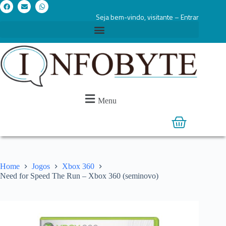
Seja bem-vindo, visitante – Entrar
Menu
Home
Jogos
Xbox 360
Need for Speed The Run – Xbox 360 (seminovo)