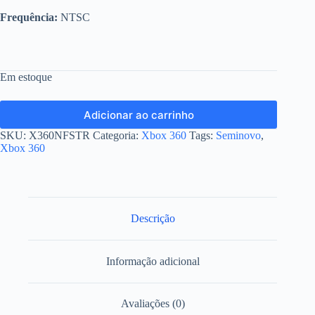
Frequência:
NTSC
Em estoque
Adicionar ao carrinho
SKU:
X360NFSTR
Categoria:
Xbox 360
Tags:
Seminovo
,
Xbox 360
Descrição
Informação adicional
Avaliações (0)