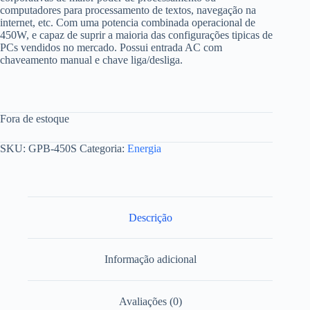
computadores para processamento de textos, navegação na
internet, etc. Com uma potencia combinada operacional de
450W, e capaz de suprir a maioria das configurações tipicas de
PCs vendidos no mercado. Possui entrada AC com
chaveamento manual e chave liga/desliga.
Fora de estoque
SKU:
GPB-450S
Categoria:
Energia
Descrição
Informação adicional
Avaliações (0)