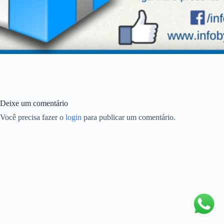
Deixe um comentário
Você precisa fazer o
login
para publicar um comentário.