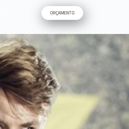
SITES
ORÇAMENTO