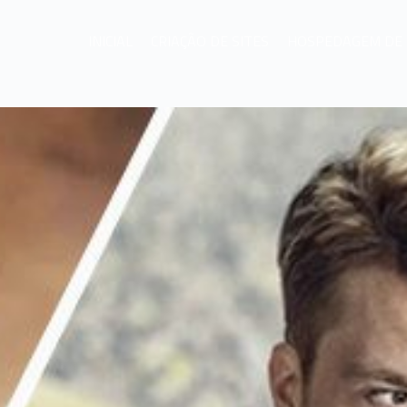
INICIAL
CRIAÇÃO DE SITES
HOSPEDAGEM DE 