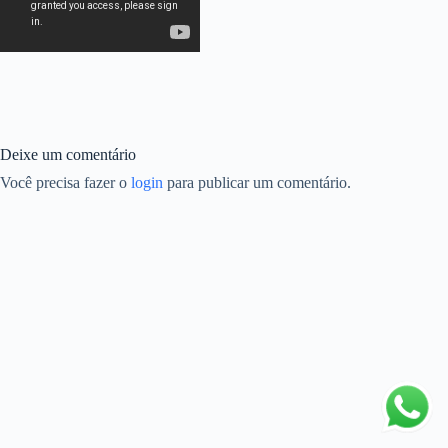
Deixe um comentário
Você precisa fazer o
login
para publicar um comentário.