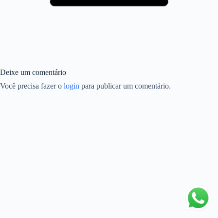
Deixe um comentário
Você precisa fazer o
login
para publicar um comentário.