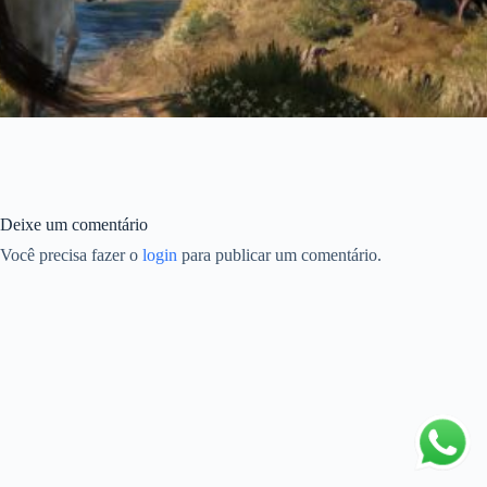
Deixe um comentário
Você precisa fazer o
login
para publicar um comentário.